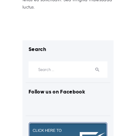
luctus.
Search
Search
for:
Follow us on Facebook