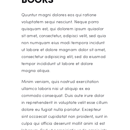
Quuntur magni dolores eos qui ratione
voluptatem sequi nesciunt. Neque porro
quisquam est, qui dolorem ipsum quiaolor
sit amet, consectetur, adipisci velit, sed quia
non numquam eius modi tempora incidunt
ut labore et dolore magnam dolor sit amet,
consectetur adipisicing elit, sed do eiusmod
tempor incididunt ut labore et dolore
magna aliqua.
Minim veniam, quis nostrud exercitation
ullamco laboris nisi ut aliquip ex ea
commodo consequat. Duis aute irure dolor
in reprehenderit in voluptate velit esse cillum
dolore eu fugiat nulla pariatur. Excepteur
sint occaecat cupidatat non proident, sunt in
culpa qui officia deserunt mollit anim id est